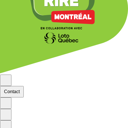
Contact