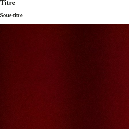
Titre
Sous-titre