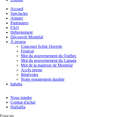
Accueil
Spectacles
Artistes
Partenaires
FAQ
Hébergement
Découvrir Montréal
À propos
Concours Scène Ouverte
Festival
Mot du gouvernement du Québec
Mot du gouvernement du Canada
Mot de la mairesse de Montréal
Accès presse
Bénévoles
Notre engagement durable
hahaha
Nous joindre
Contrat d'achat
HaHaHa
Français