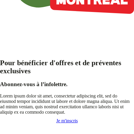
Pour bénéficier d'offres et de préventes
exclusives
Abonnez-vous à l’infolettre.
Lorem ipsum dolor sit amet, consectetur adipiscing elit, sed do
eiusmod tempor incididunt ut labore et dolore magna aliqua. Ut enim
ad minim veniam, quis nostrud exercitation ullamco laboris nisi ut
aliquip ex ea commodo consequat.
Je m'inscris