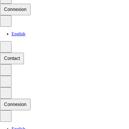
Connexion
English
Contact
Connexion
English