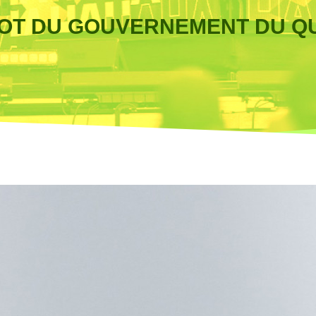
OT DU GOUVERNEMENT DU Q