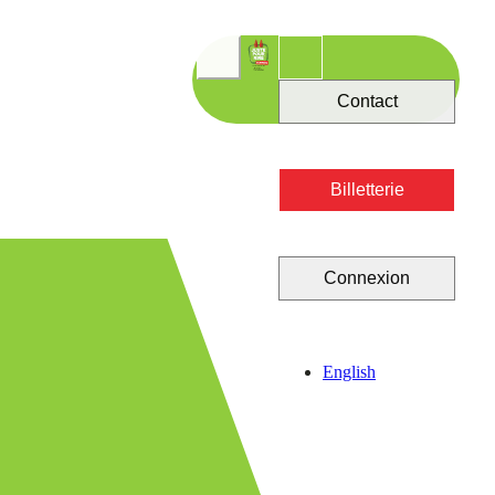
Contact
Billetterie
Connexion
English