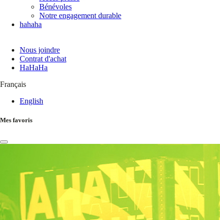
Bénévoles
Notre engagement durable
hahaha
Nous joindre
Contrat d'achat
HaHaHa
Français
English
Mes favoris