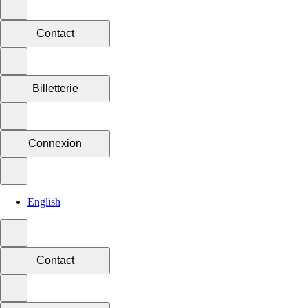
Contact
Billetterie
Connexion
English
Contact