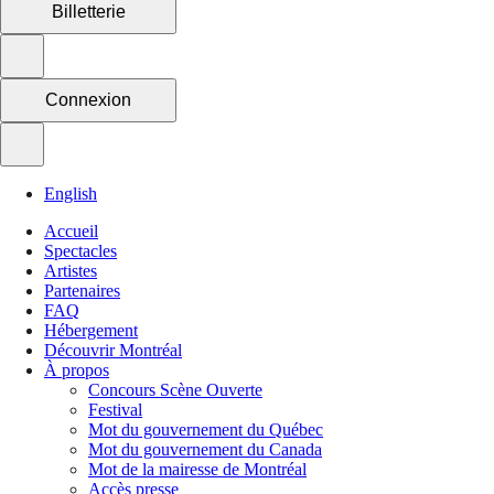
Billetterie
Connexion
English
Accueil
Spectacles
Artistes
Partenaires
FAQ
Hébergement
Découvrir Montréal
À propos
Concours Scène Ouverte
Festival
Mot du gouvernement du Québec
Mot du gouvernement du Canada
Mot de la mairesse de Montréal
Accès presse