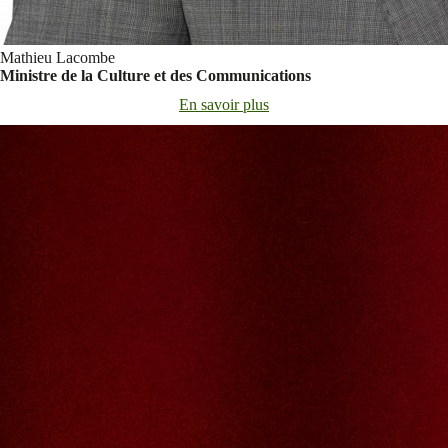
Mathieu Lacombe
Ministre de la Culture et des Communications
En savoir plus