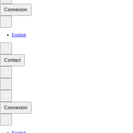
Connexion
English
Contact
Connexion
English