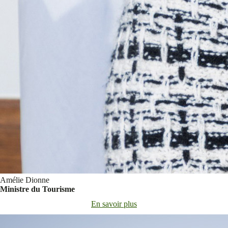
Amélie Dionne
Ministre du Tourisme
En savoir plus