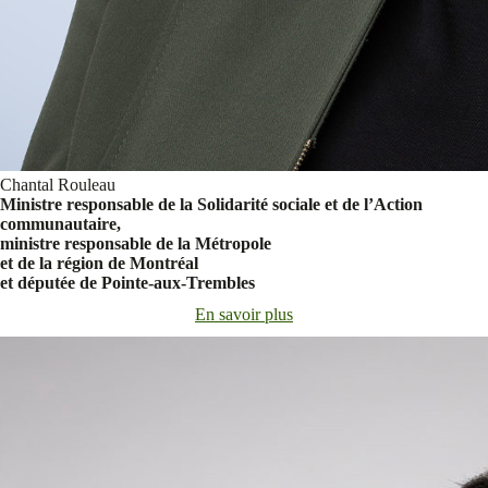
Chantal Rouleau
Ministre responsable de la Solidarité sociale et de l’Action
communautaire,
ministre responsable de la Métropole
et de la région de Montréal
et députée de Pointe-aux-Trembles
En savoir plus