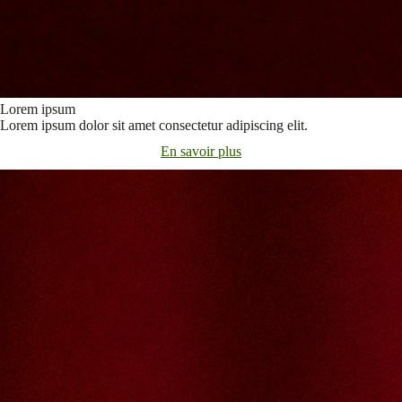
Lorem ipsum
Lorem ipsum dolor sit amet consectetur adipiscing elit.
En savoir plus