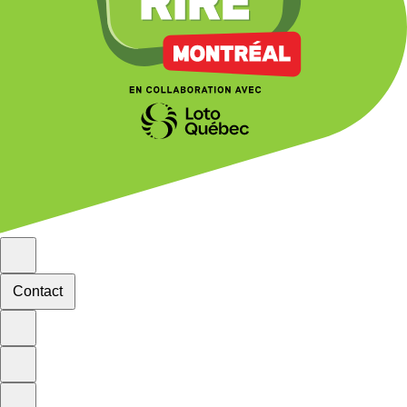
Contact