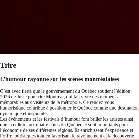
Titre
L’humour rayonne sur les scènes montréalaises
C’est avec fierté que le gouvernement du Québec soutient l’édition
2026 de Juste pour rire Montréal, qui fait vivre des moments
mémorables aux visiteurs de la métropole. Ce rendez-vous
humoristique contribue à positionner le Québec comme une destination
dynamique et inspirante.
Les événements et les festivals d’humour font briller les artistes ainsi
que la culture aux quatre coins du Québec et sont importants pour
l’économie de ses différentes régions. Ils enrichissent l’expérience et
l’offre touristiques tout en favorisant le rayonnement et la découverte