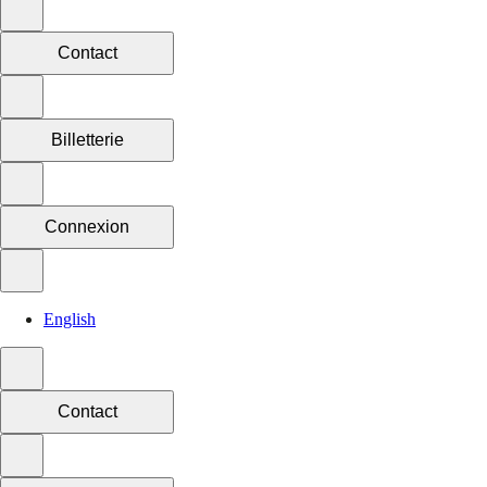
Contact
Billetterie
Connexion
English
Contact