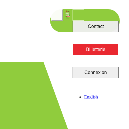
Contact
Billetterie
Connexion
English