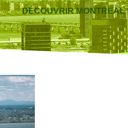
DÉCOUVRIR MONTRÉAL