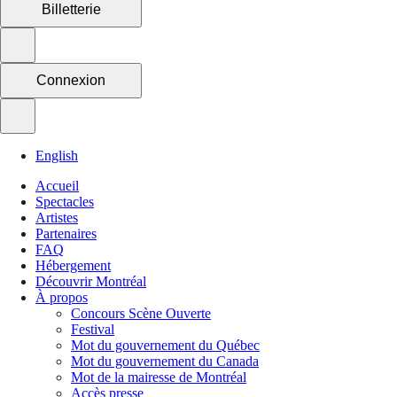
Billetterie
Connexion
English
Accueil
Spectacles
Artistes
Partenaires
FAQ
Hébergement
Découvrir Montréal
À propos
Concours Scène Ouverte
Festival
Mot du gouvernement du Québec
Mot du gouvernement du Canada
Mot de la mairesse de Montréal
Accès presse