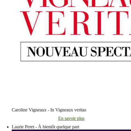
Caroline Vigneaux - In Vigneaux veritas
En savoir plus
Laurie Peret - À bientôt quelque part