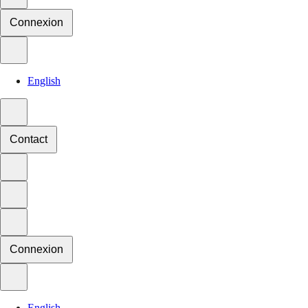
Connexion
English
Contact
Connexion
English