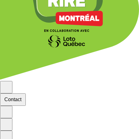
Contact