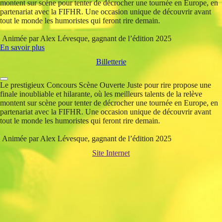
montent sur scène pour tenter de décrocher une tournée en Europe, en
partenariat avec la FIFHR. Une occasion unique de découvrir avant
tout le monde les humoristes qui feront rire demain.
Animée par Alex Lévesque, gagnant de l’édition 2025
En savoir plus
Billetterie
Le prestigieux Concours Scène Ouverte Juste pour rire propose une
finale inoubliable et hilarante, où les meilleurs talents de la relève
montent sur scène pour tenter de décrocher une tournée en Europe, en
partenariat avec la FIFHR. Une occasion unique de découvrir avant
tout le monde les humoristes qui feront rire demain.
Animée par Alex Lévesque, gagnant de l’édition 2025
Site Internet