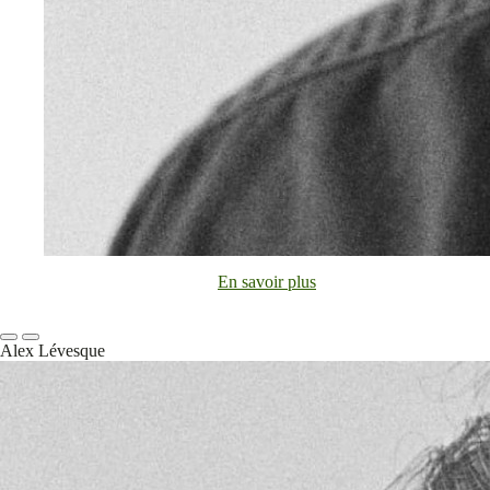
En savoir plus
Alex Lévesque