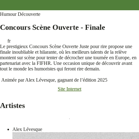
Humour
Découverte
Concours Scène Ouverte - Finale
fr
Le prestigieux Concours Scène Ouverte Juste pour rire propose une
finale inoubliable et hilarante, où les meilleurs talents de la relève
montent sur scène pour tenter de décrocher une tournée en Europe, en
partenariat avec la FIFHR. Une occasion unique de découvrir avant
tout le monde les humoristes qui feront rire demain.
Animée par Alex Lévesque, gagnant de l’édition 2025
Site Internet
Artistes
Alex Lévesque