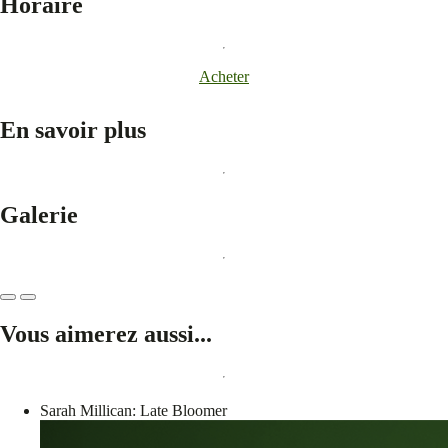
Horaire
Acheter
En savoir plus
Galerie
Vous aimerez aussi...
Sarah Millican: Late Bloomer