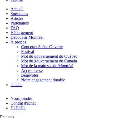
Accueil
Spectacles
Artistes
Partenaires
FAQ
Hébergement
Découvrir Montréal
À propos
Concours Scène Ouverte
Festival
Mot du gouvernement du Québec
Mot du gouvernement du Canada
Mot de la mairesse de Montréal
Accès presse
Bénévoles
Notre engagement durable
hahaha
Nous joindre
Contrat d'achat
HaHaHa
Français