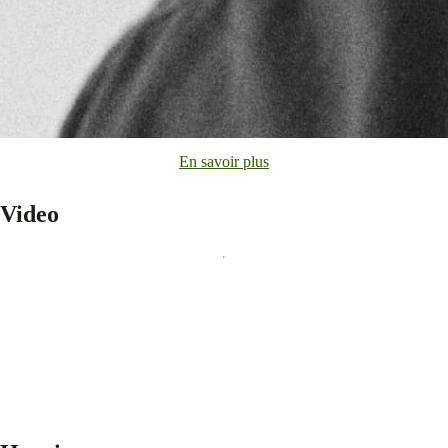
En savoir plus
Video