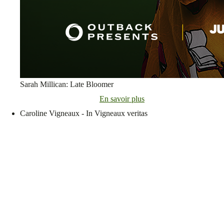
Sarah Millican: Late Bloomer
En savoir plus
Caroline Vigneaux - In Vigneaux veritas