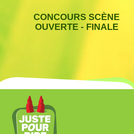
CONCOURS SCÈNE
OUVERTE - FINALE