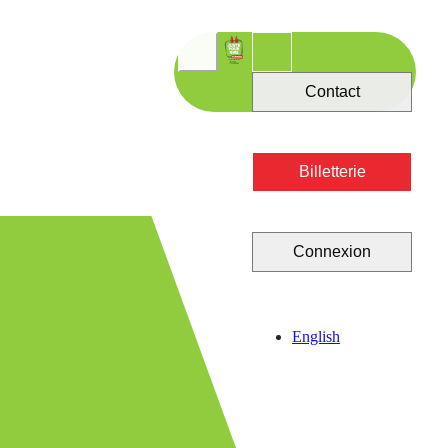
Contact
Billetterie
Connexion
English