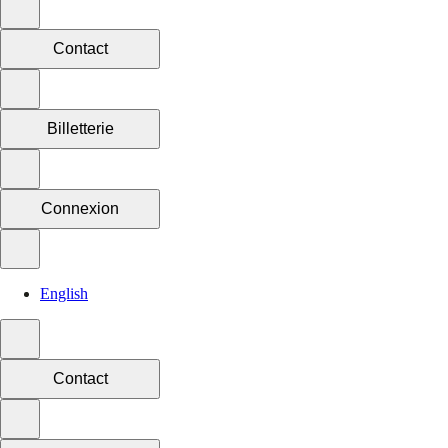
Contact
Billetterie
Connexion
English
Contact