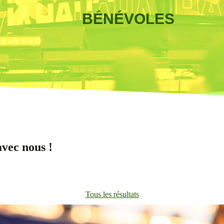
BÉNÉVOLES
avec nous !
Tous les résultats