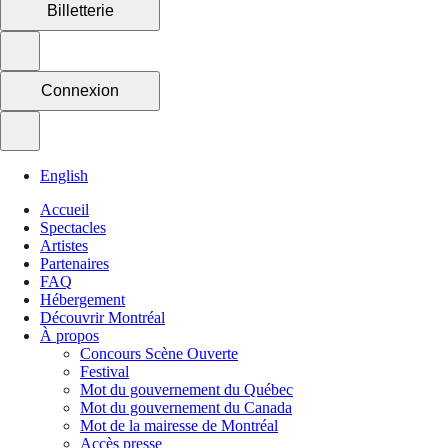
Billetterie
Connexion
English
Accueil
Spectacles
Artistes
Partenaires
FAQ
Hébergement
Découvrir Montréal
À propos
Concours Scène Ouverte
Festival
Mot du gouvernement du Québec
Mot du gouvernement du Canada
Mot de la mairesse de Montréal
Accès presse