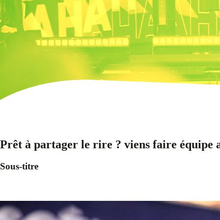
Prêt à partager le rire ? viens faire équipe 
Sous-titre