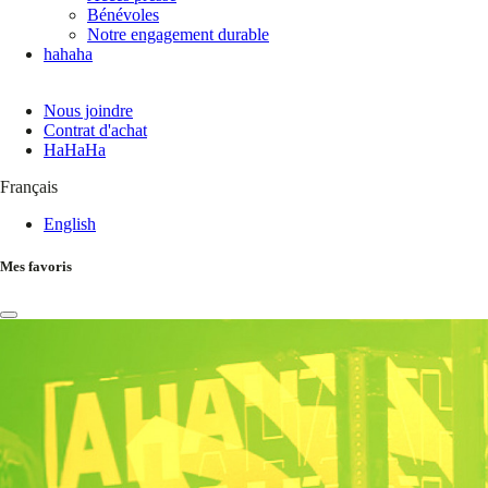
Bénévoles
Notre engagement durable
hahaha
Nous joindre
Contrat d'achat
HaHaHa
Français
English
Mes favoris