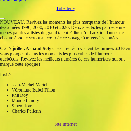
Billetterie
NOUVEAU. Revivez les moments les plus marquants de l’humour
des années 1990, 2000, 2010 et 2020. Deux spectacles par décennie
menés par des artistes de grand talent. Clins d’œil aux tendances de
chaque époque seront au cœur de ce voyage à travers les années.
Ce 17 juillet, Arnaud Soly
et ses invités revisitent
les années 2010
en
vous plongeant dans les moments les plus cultes de l’humour
québécois. Revivez les meilleurs numéros de ces humoristes qui ont
marqué cette époque !
Invités
Jean-Michel
Martel
Véronique Isabel Filion
Phil Roy
Maude Landry
Sinem Kara
Charles Pellerin
Site Internet