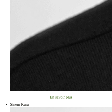
En savoir plus
Sinem Kara