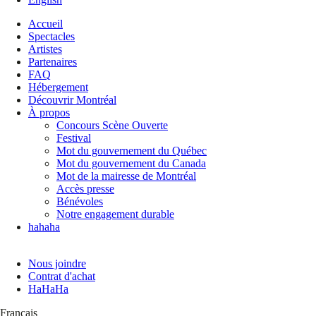
Accueil
Spectacles
Artistes
Partenaires
FAQ
Hébergement
Découvrir Montréal
À propos
Concours Scène Ouverte
Festival
Mot du gouvernement du Québec
Mot du gouvernement du Canada
Mot de la mairesse de Montréal
Accès presse
Bénévoles
Notre engagement durable
hahaha
Nous joindre
Contrat d'achat
HaHaHa
Français