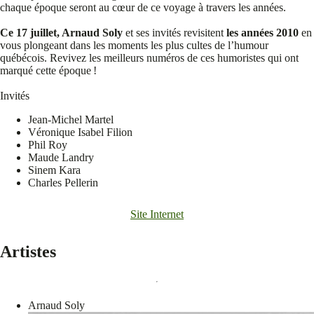
chaque époque seront au cœur de ce voyage à travers les années.
Ce 17 juillet, Arnaud Soly
et ses invités revisitent
les années 2010
en
vous plongeant dans les moments les plus cultes de l’humour
québécois. Revivez les meilleurs numéros de ces humoristes qui ont
marqué cette époque !
Invités
Jean-Michel
Martel
Véronique Isabel Filion
Phil Roy
Maude Landry
Sinem Kara
Charles Pellerin
Site Internet
Artistes
Arnaud Soly