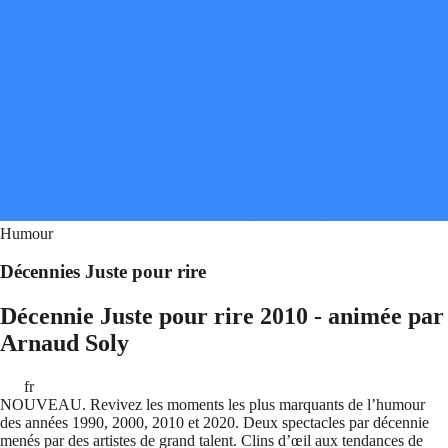
Humour
Décennies Juste pour rire
Décennie Juste pour rire 2010 - animée par
Arnaud Soly
fr
NOUVEAU. Revivez les moments les plus marquants de l’humour
des années 1990, 2000, 2010 et 2020. Deux spectacles par décennie
menés par des artistes de grand talent. Clins d’œil aux tendances de