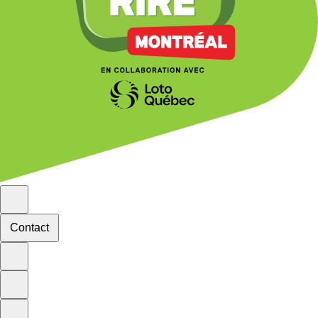
Contact