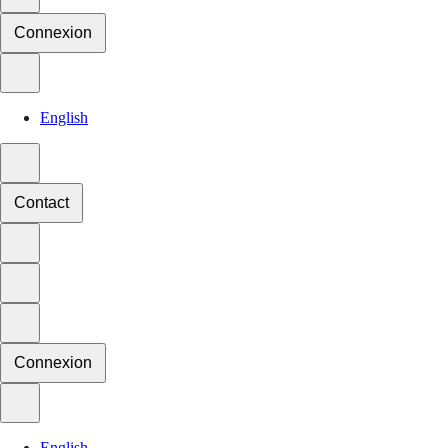
Connexion
English
Contact
Connexion
English